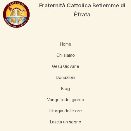
Fraternità Cattolica Betlemme di
Èfrata
Home
Chi siamo
Gesù Giovane
Donazioni
Blog
Vangelo del giorno
Liturgia delle ore
Lascia un segno