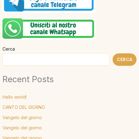
Cerca
CERCA
Recent Posts
Hello world!
CANTO DEL GIORNO
Vangelo del giorno
Vangelo del giorno
Vangelo del giorno