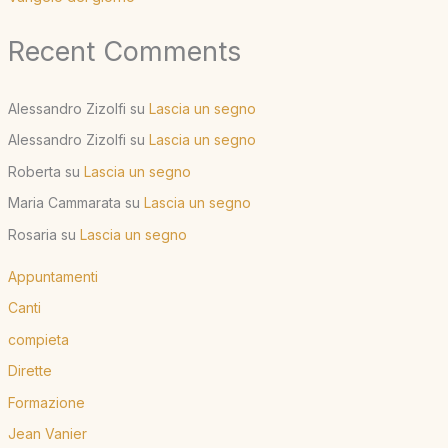
Recent Comments
Alessandro Zizolfi
su
Lascia un segno
Alessandro Zizolfi
su
Lascia un segno
Roberta
su
Lascia un segno
Maria Cammarata
su
Lascia un segno
Rosaria
su
Lascia un segno
Appuntamenti
Canti
compieta
Dirette
Formazione
Jean Vanier