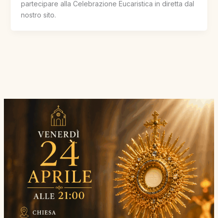
partecipare alla Celebrazione Eucaristica in diretta dal
nostro sito.