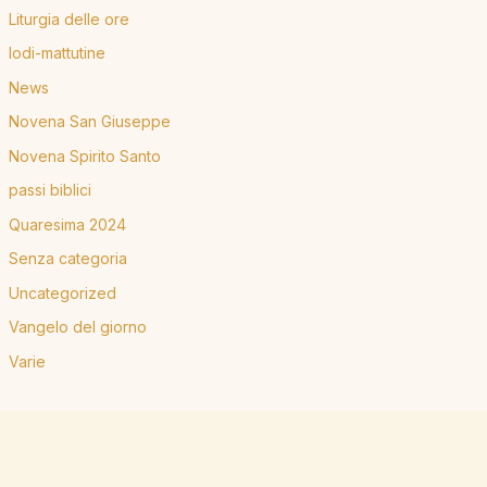
Liturgia delle ore
lodi-mattutine
News
Novena San Giuseppe
Novena Spirito Santo
passi biblici
Quaresima 2024
Senza categoria
Uncategorized
Vangelo del giorno
Varie