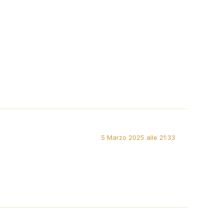
5 Marzo 2025 alle 21:33