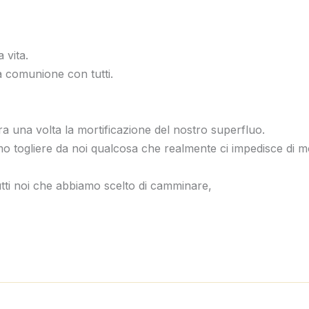
 vita.
 comunione con tutti.
ra una volta la mortificazione del nostro superfluo.
 togliere da noi qualcosa che realmente ci impedisce di mos
tti noi che abbiamo scelto di camminare,