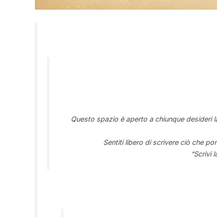
Questo spazio è aperto a chiunque desideri l
Sentiti libero di scrivere ciò che 
“Scrivi 