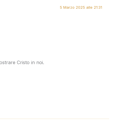
5 Marzo 2025 alle 21:31
trare Cristo in noi.