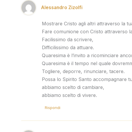
Alessandro Zizolfi
Mostrare Cristo agli altri attraverso la tua
Fare comunione con Cristo attraverso la
Facilissimo da scrivere,
Difficilissimo da attuare.
Quaresima è l’invito a ricominciare anco
Quaresima è il tempo nel quale dovremmo
Togliere, deporre, rinunciare, tacere.
Possa lo Spirito Santo accompagnare tu
abbiamo scelto di cambiare,
abbiamo scelto di vivere.
Rispondi