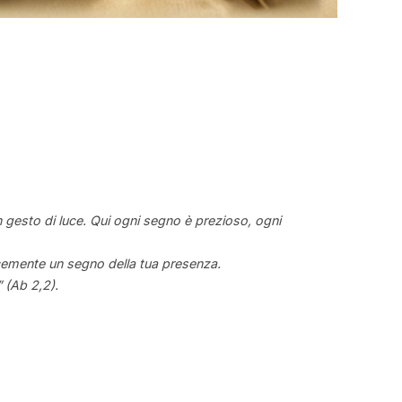
 gesto di luce. Qui ogni segno è prezioso, ogni
icemente un segno della tua presenza.
” (Ab 2,2).