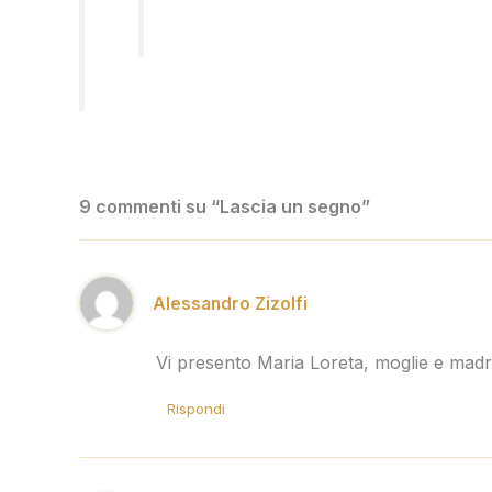
9 commenti su “Lascia un segno”
Alessandro Zizolfi
Vi presento Maria Loreta, moglie e madre
Rispondi