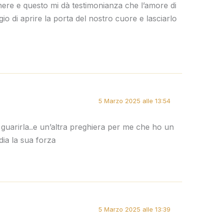
ere e questo mi dà testimonianza che l’amore di
 di aprire la porta del nostro cuore e lasciarlo
5 Marzo 2025 alle 13:54
 guarirla..e un’altra preghiera per me che ho un
 dia la sua forza
5 Marzo 2025 alle 13:39