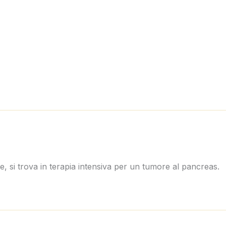
, si trova in terapia intensiva per un tumore al pancreas.