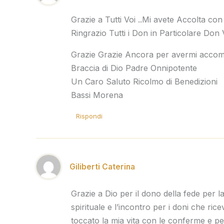
Grazie a Tutti Voi ..Mi avete Accolta con
Ringrazio Tutti i Don in Particolare Don
Grazie Grazie Ancora per avermi accom
Braccia di Dio Padre Onnipotente
Un Caro Saluto Ricolmo di Benedizioni
Bassi Morena
Rispondi
Giliberti Caterina
Grazie a Dio per il dono della fede per la 
spirituale e l’incontro per i doni che ri
toccato la mia vita con le conferme e per