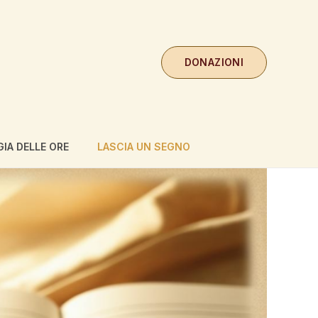
DONAZIONI
GIA DELLE ORE
LASCIA UN SEGNO