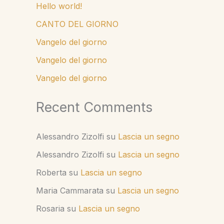
Hello world!
CANTO DEL GIORNO
Vangelo del giorno
Vangelo del giorno
Vangelo del giorno
Recent Comments
Alessandro Zizolfi
su
Lascia un segno
Alessandro Zizolfi
su
Lascia un segno
Roberta
su
Lascia un segno
Maria Cammarata
su
Lascia un segno
Rosaria
su
Lascia un segno