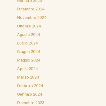
Gennaio 2025
Dicembre 2024
Novembre 2024
Ottobre 2024
Agosto 2024
Luglio 2024
Giugno 2024
Maggio 2024
Aprile 2024
Marzo 2024
Febbraio 2024
Gennaio 2024
Dicembre 2023