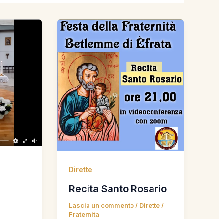
Dirette
Recita Santo Rosario
Lascia un commento
/
Dirette
/
Fraternita