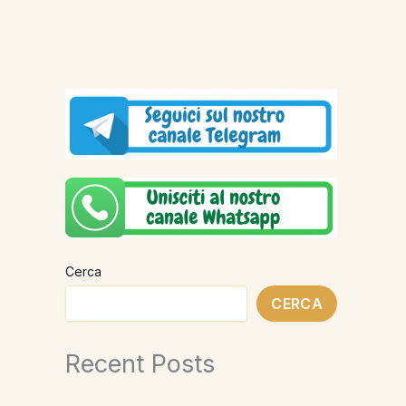
Cerca
CERCA
Recent Posts