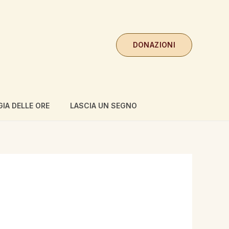
DONAZIONI
GIA DELLE ORE
LASCIA UN SEGNO