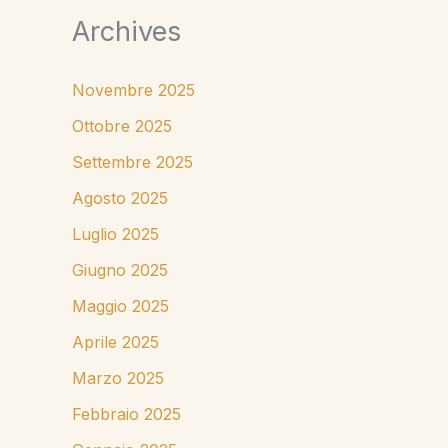
Archives
Novembre 2025
Ottobre 2025
Settembre 2025
Agosto 2025
Luglio 2025
Giugno 2025
Maggio 2025
Aprile 2025
Marzo 2025
Febbraio 2025