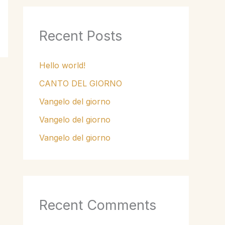
Recent Posts
Hello world!
CANTO DEL GIORNO
Vangelo del giorno
Vangelo del giorno
Vangelo del giorno
Recent Comments