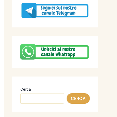
Cerca
CERCA