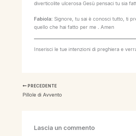
diverticolite ulcerosa Gesù pensaci tu sia fa
Fabiola
: Signore, tu sai è conosci tutto, ti 
quello che hai fatto per me . Amen
Inserisci le tue intenzioni di preghiera e ver
PRECEDENTE
Pillole di Avvento
Lascia un commento