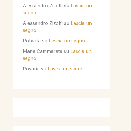
Alessandro Zizolfi
su
Lascia un
segno
Alessandro Zizolfi
su
Lascia un
segno
Roberta
su
Lascia un segno
Maria Cammarata
su
Lascia un
segno
Rosaria
su
Lascia un segno