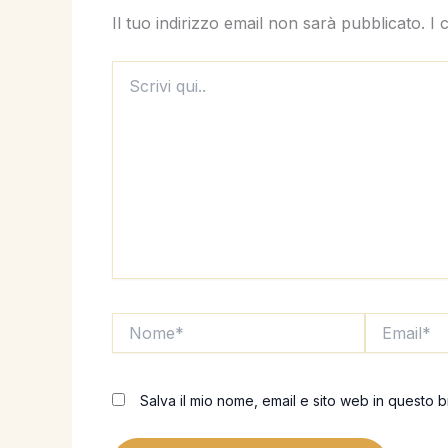
Il tuo indirizzo email non sarà pubblicato.
I 
Scrivi
qui..
Nome*
Email*
Salva il mio nome, email e sito web in questo