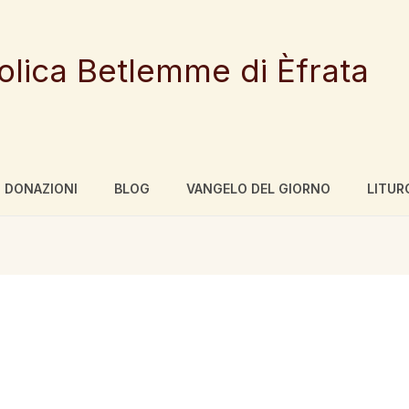
tolica Betlemme di Èfrata
DONAZIONI
BLOG
VANGELO DEL GIORNO
LITUR