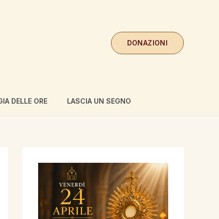
DONAZIONI
GIA DELLE ORE
LASCIA UN SEGNO