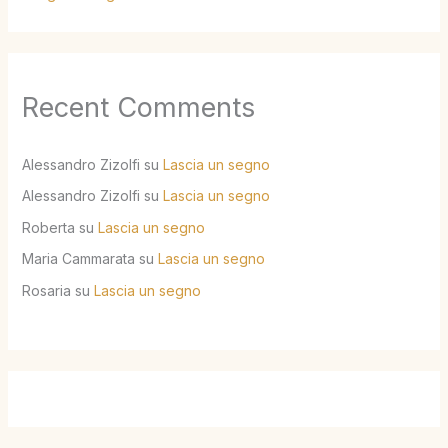
Recent Comments
Alessandro Zizolfi
su
Lascia un segno
Alessandro Zizolfi
su
Lascia un segno
Roberta
su
Lascia un segno
Maria Cammarata
su
Lascia un segno
Rosaria
su
Lascia un segno