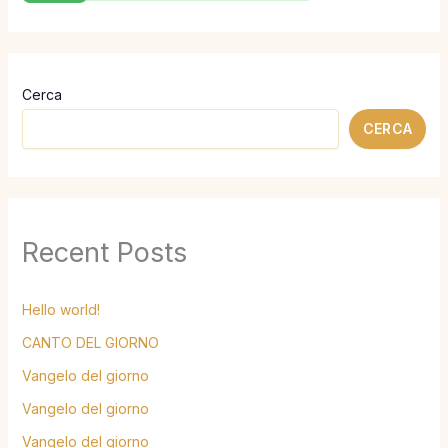
Cerca
CERCA
Recent Posts
Hello world!
CANTO DEL GIORNO
Vangelo del giorno
Vangelo del giorno
Vangelo del giorno