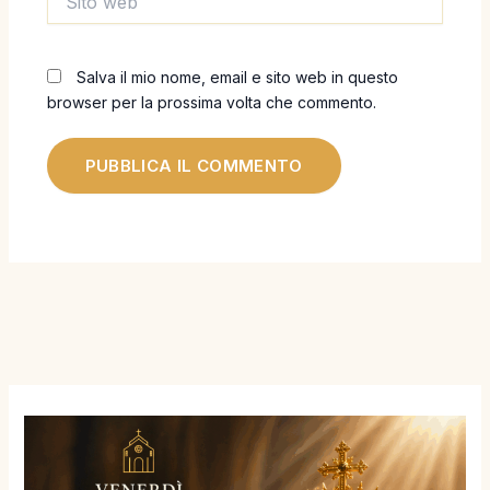
web
Salva il mio nome, email e sito web in questo
browser per la prossima volta che commento.