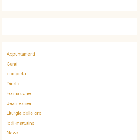
Appuntamenti
Canti
compieta
Dirette
Formazione
Jean Vanier
Liturgia delle ore
lodi-mattutine
News