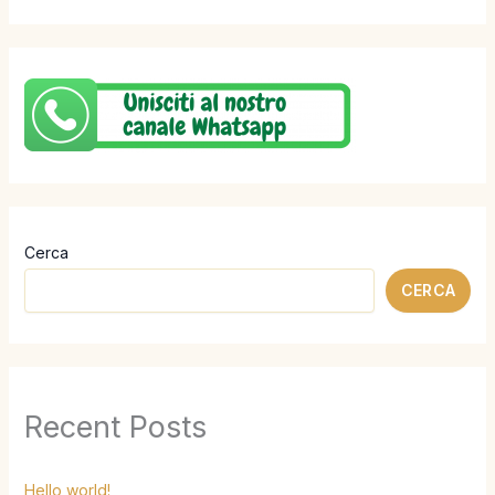
Cerca
CERCA
Recent Posts
Hello world!