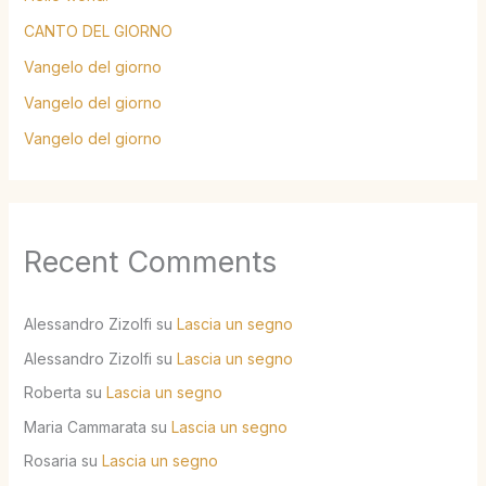
CANTO DEL GIORNO
Vangelo del giorno
Vangelo del giorno
Vangelo del giorno
Recent Comments
Alessandro Zizolfi
su
Lascia un segno
Alessandro Zizolfi
su
Lascia un segno
Roberta
su
Lascia un segno
Maria Cammarata
su
Lascia un segno
Rosaria
su
Lascia un segno