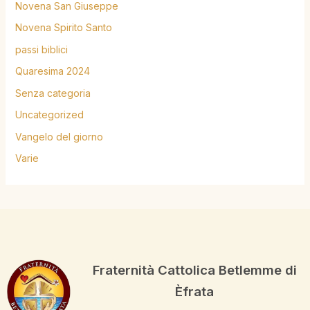
Novena San Giuseppe
Novena Spirito Santo
passi biblici
Quaresima 2024
Senza categoria
Uncategorized
Vangelo del giorno
Varie
Fraternità Cattolica Betlemme di
Èfrata