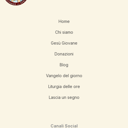
Home
Chi siamo
Gesù Giovane
Donazioni
Blog
Vangelo del giorno
Liturgia delle ore
Lascia un segno
Canali Social