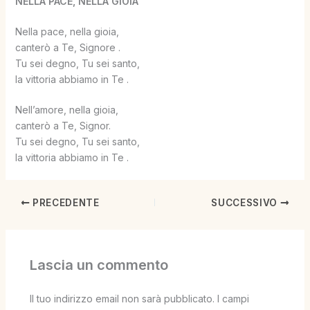
NELLA PACE, NELLA GIOIA
Nella pace, nella gioia,
canterò a Te, Signore .
Tu sei degno, Tu sei santo,
la vittoria abbiamo in Te .
Nell’amore, nella gioia,
canterò a Te, Signor.
Tu sei degno, Tu sei santo,
la vittoria abbiamo in Te .
PRECEDENTE
SUCCESSIVO
Lascia un commento
Il tuo indirizzo email non sarà pubblicato.
I campi