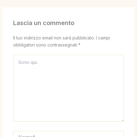
Lascia un commento
Il tuo indirizzo email non sarà pubblicato.
I campi
obbligatori sono contrassegnati
*
Scrivi
qui..
Nome*