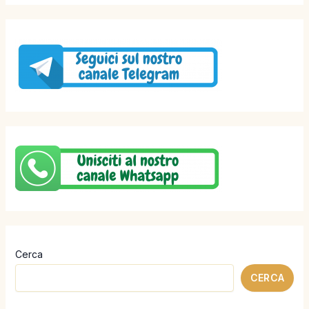
Cerca
CERCA