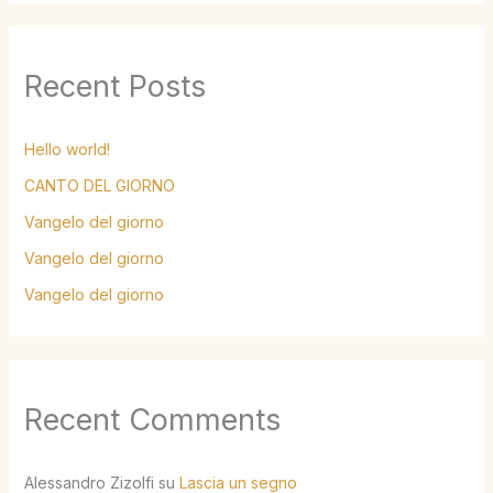
Recent Posts
Hello world!
CANTO DEL GIORNO
Vangelo del giorno
Vangelo del giorno
Vangelo del giorno
Recent Comments
Alessandro Zizolfi
su
Lascia un segno