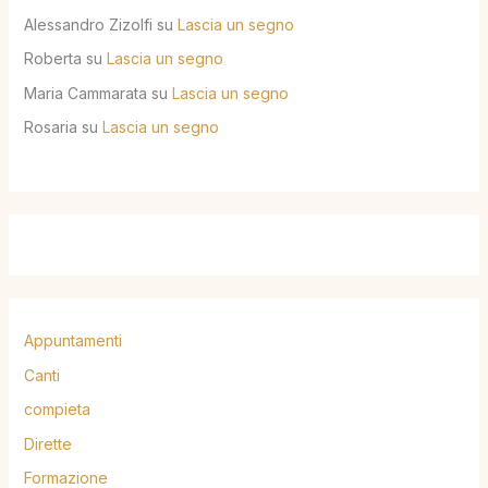
Alessandro Zizolfi
su
Lascia un segno
Roberta
su
Lascia un segno
Maria Cammarata
su
Lascia un segno
Rosaria
su
Lascia un segno
Appuntamenti
Canti
compieta
Dirette
Formazione