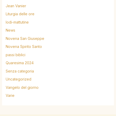
Jean Vanier
Liturgia delle ore
lodi-mattutine
News
Novena San Giuseppe
Novena Spirito Santo
passi biblici
Quaresima 2024
Senza categoria
Uncategorized
Vangelo del giorno
Varie