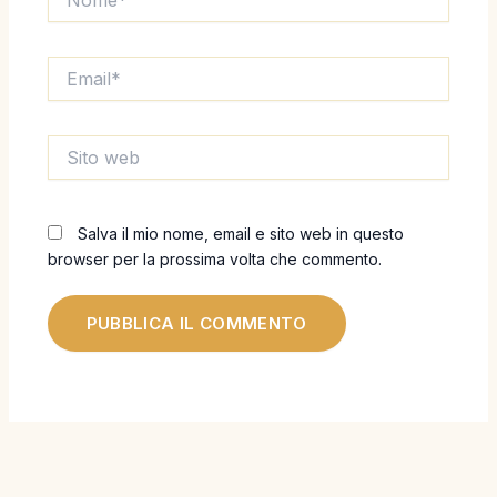
Email*
Sito
web
Salva il mio nome, email e sito web in questo
browser per la prossima volta che commento.