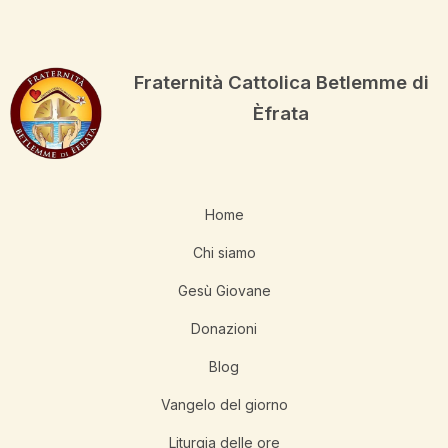
Fraternità Cattolica Betlemme di
Èfrata
Home
Chi siamo
Gesù Giovane
Donazioni
Blog
Vangelo del giorno
Liturgia delle ore