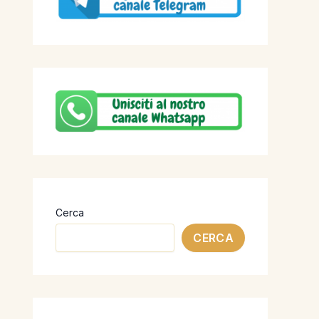
Cerca
CERCA