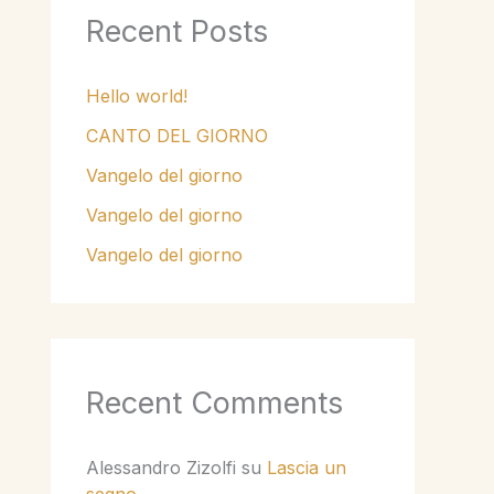
Recent Posts
Hello world!
CANTO DEL GIORNO
Vangelo del giorno
Vangelo del giorno
Vangelo del giorno
Recent Comments
Alessandro Zizolfi
su
Lascia un