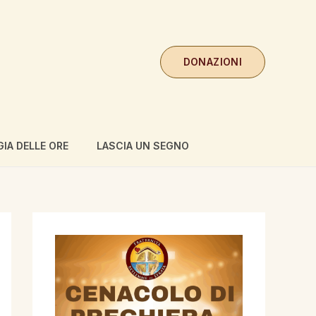
DONAZIONI
GIA DELLE ORE
LASCIA UN SEGNO