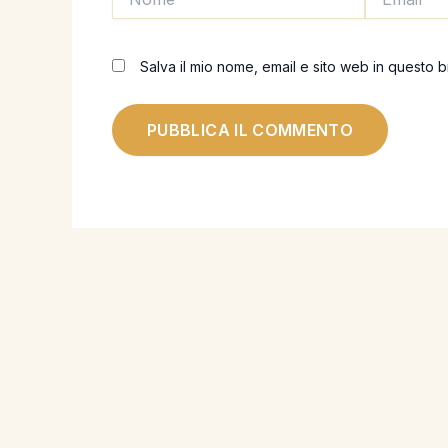
Salva il mio nome, email e sito web in questo