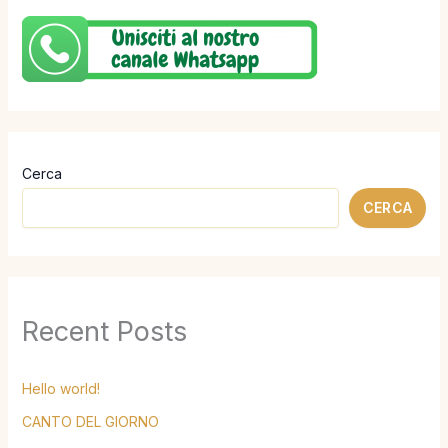
Cerca
CERCA
Recent Posts
Hello world!
CANTO DEL GIORNO