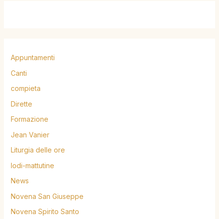
Appuntamenti
Canti
compieta
Dirette
Formazione
Jean Vanier
Liturgia delle ore
lodi-mattutine
News
Novena San Giuseppe
Novena Spirito Santo