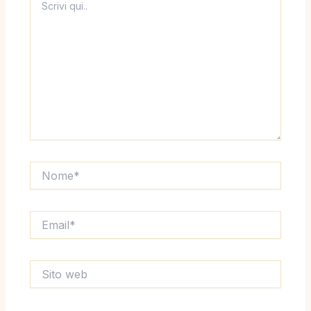
qui..
Nome*
Email*
Sito
web