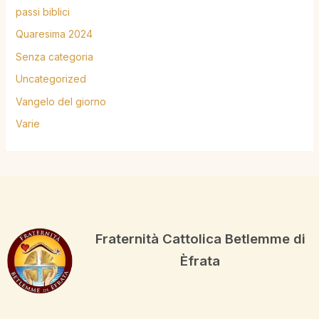
passi biblici
Quaresima 2024
Senza categoria
Uncategorized
Vangelo del giorno
Varie
Fraternità Cattolica Betlemme di
Èfrata