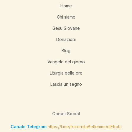
Home
Chi siamo
Gesù Giovane
Donazioni
Blog
Vangelo del giorno
Liturgia delle ore
Lascia un segno
Canali Social
Canale Telegram
https://t.me/fraternitaBetlemmediEfrata