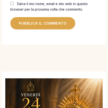
Salva il mio nome, email e sito web in questo
browser per la prossima volta che commento.