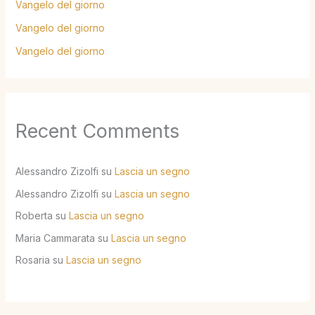
Vangelo del giorno
Vangelo del giorno
Vangelo del giorno
Recent Comments
Alessandro Zizolfi
su
Lascia un segno
Alessandro Zizolfi
su
Lascia un segno
Roberta
su
Lascia un segno
Maria Cammarata
su
Lascia un segno
Rosaria
su
Lascia un segno