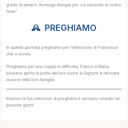
grado di sanarvi. Avvenga dunque per voi secondo la vostra
fede”.
PREGHIAMO
In questa giornata preghiamo per l’intenzione di Francesca
che ci scrive:
Preghiamo per una coppia in difficoltà, Franco e Maria,
possano aprire la porta del loro cuore al Signore e ritrovare
la pace nella loro famiglia.
Inserisci le tue intenzioni di preghiera e verranno inserite nei
prossimi giorni