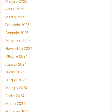
Maggio 2025
Aprile 2025
Marzo 2025
Febbraio 2025
Gennaio 2025
Dicembre 2024
Novembre 2024
Ottobre 2024
Agosto 2024
Luglio 2024
Giugno 2024
Maggio 2024
Aprile 2024
Marzo 2024
Febbraio 2024