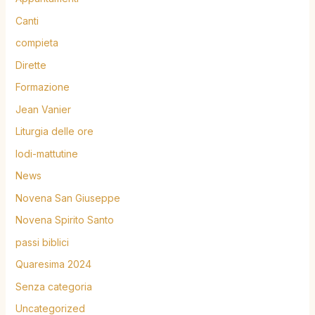
Canti
compieta
Dirette
Formazione
Jean Vanier
Liturgia delle ore
lodi-mattutine
News
Novena San Giuseppe
Novena Spirito Santo
passi biblici
Quaresima 2024
Senza categoria
Uncategorized