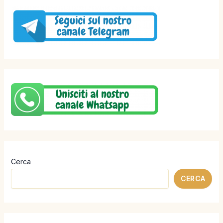
Cerca
CERCA