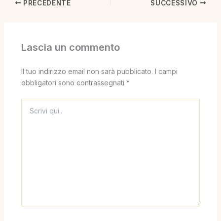
PRECEDENTE
SUCCESSIVO
Lascia un commento
Il tuo indirizzo email non sarà pubblicato.
I campi
obbligatori sono contrassegnati
*
Scrivi
qui..