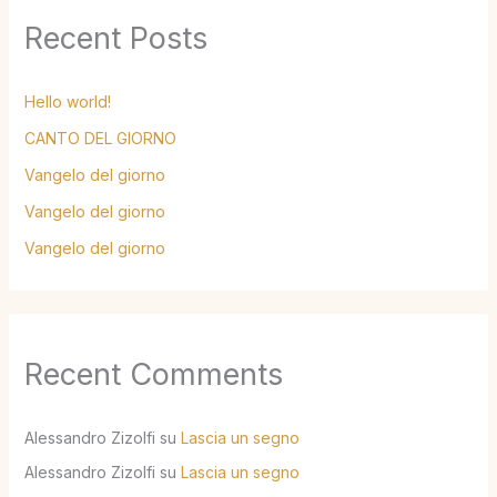
Recent Posts
Hello world!
CANTO DEL GIORNO
Vangelo del giorno
Vangelo del giorno
Vangelo del giorno
Recent Comments
Alessandro Zizolfi
su
Lascia un segno
Alessandro Zizolfi
su
Lascia un segno