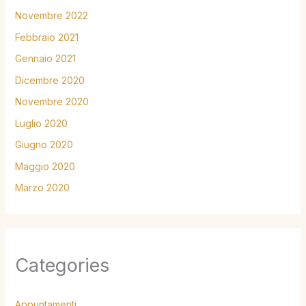
Novembre 2022
Febbraio 2021
Gennaio 2021
Dicembre 2020
Novembre 2020
Luglio 2020
Giugno 2020
Maggio 2020
Marzo 2020
Categories
Appuntamenti