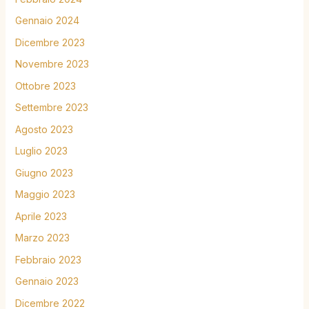
Gennaio 2024
Dicembre 2023
Novembre 2023
Ottobre 2023
Settembre 2023
Agosto 2023
Luglio 2023
Giugno 2023
Maggio 2023
Aprile 2023
Marzo 2023
Febbraio 2023
Gennaio 2023
Dicembre 2022