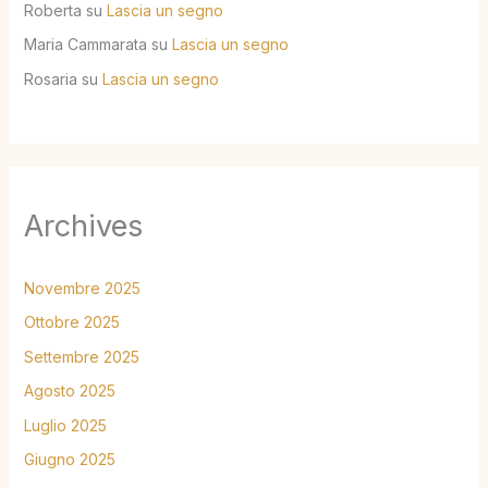
Roberta
su
Lascia un segno
Maria Cammarata
su
Lascia un segno
Rosaria
su
Lascia un segno
Archives
Novembre 2025
Ottobre 2025
Settembre 2025
Agosto 2025
Luglio 2025
Giugno 2025