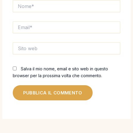
Nome*
Email*
Sito
web
Salva il mio nome, email e sito web in questo
browser per la prossima volta che commento.