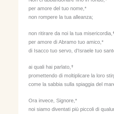
per amore del tuo nome,*
non rompere la tua alleanza;
non ritirare da noi la tua misericordia,
per amore di Abramo tuo amico,*
di Isacco tuo servo, d’Israele tuo sant
ai quali hai parlato,†
promettendo di moltiplicare la loro stir
come la sabbia sulla spiaggia del mar
Ora invece, Signore,*
noi siamo diventati più piccoli di qual