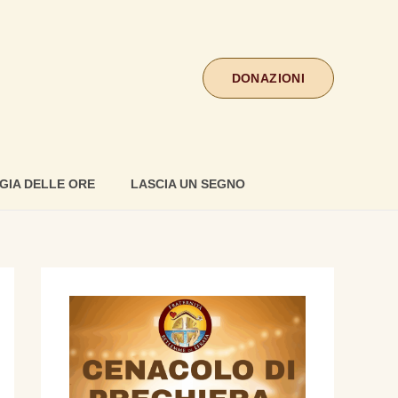
DONAZIONI
GIA DELLE ORE
LASCIA UN SEGNO