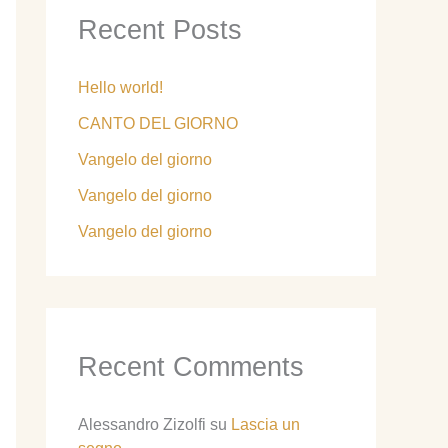
Recent Posts
Hello world!
CANTO DEL GIORNO
Vangelo del giorno
Vangelo del giorno
Vangelo del giorno
Recent Comments
Alessandro Zizolfi
su
Lascia un