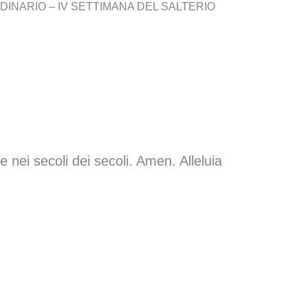
RDINARIO – IV SETTIMANA DEL SALTERIO
 nei secoli dei secoli. Amen. Alleluia