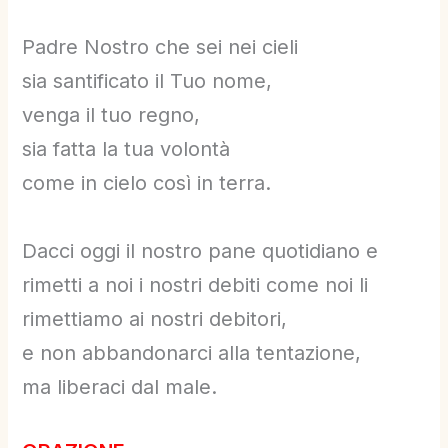
Padre Nostro che sei nei cieli
sia santificato il Tuo nome,
venga il tuo regno,
sia fatta la tua volontà
come in cielo così in terra.
Dacci oggi il nostro pane quotidiano e
rimetti a noi i nostri debiti come noi li
rimettiamo ai nostri debitori,
e non abbandonarci alla tentazione,
ma liberaci dal male.