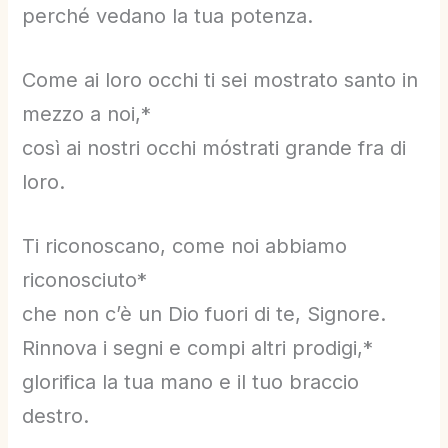
perché vedano la tua potenza.
Come ai loro occhi ti sei mostrato santo in
mezzo a noi,*
così ai nostri occhi móstrati grande fra di
loro.
Ti riconoscano, come noi abbiamo
riconosciuto*
che non c’è un Dio fuori di te, Signore.
Rinnova i segni e compi altri prodigi,*
glorifica la tua mano e il tuo braccio
destro.