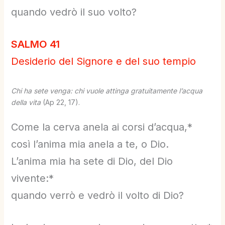
quando vedrò il suo volto?
SALMO 41
Desiderio del Signore e del suo tempio
Chi ha sete venga: chi vuole attinga gratuitamente l’acqua
della vita
(Ap 22, 17).
Come la cerva anela ai corsi d’acqua,*
così l’anima mia anela a te, o Dio.
L’anima mia ha sete di Dio, del Dio
vivente:*
quando verrò e vedrò il volto di Dio?