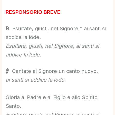
RESPONSORIO BREVE
℞
Esultate, giusti, nel Signore,* ai santi si
addice la lode.
Esultate, giusti, nel Signore, ai santi si
addice la lode.
℣
Cantate al Signore un canto nuovo,
ai santi si addice la lode.
Gloria al Padre e al Figlio e allo Spirito
Santo.
Esultate, giusti, nel Signore, ai santi si