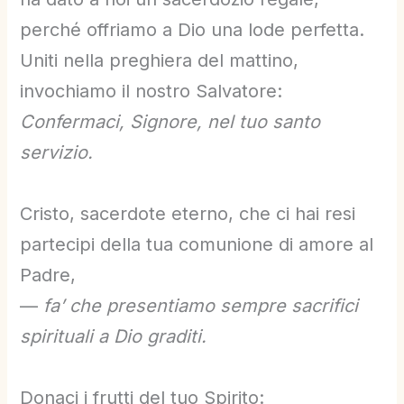
perché offriamo a Dio una lode perfetta.
Uniti nella preghiera del mattino,
invochiamo il nostro Salvatore:
Confermaci, Signore, nel tuo santo
servizio.
Cristo, sacerdote eterno, che ci hai resi
partecipi della tua comunione di amore al
Padre,
—
fa’ che presentiamo sempre sacrifici
spirituali a Dio graditi.
Donaci i frutti del tuo Spirito: