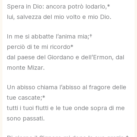
Spera in Dio: ancora potrò lodarlo,*
lui, salvezza del mio volto e mio Dio.
In me si abbatte l’anima mia;†
perciò di te mi ricordo*
dal paese del Giordano e dell’Ermon, dal
monte Mizar.
Un abisso chiama l’abisso al fragore delle
tue cascate;*
tutti i tuoi flutti e le tue onde sopra di me
sono passati.