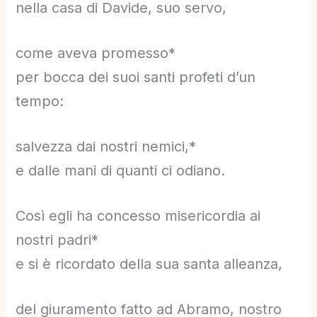
nella casa di Davide, suo servo,
come aveva promesso*
per bocca dei suoi santi profeti d’un
tempo:
salvezza dai nostri nemici,*
e dalle mani di quanti ci odiano.
Così egli ha concesso misericordia ai
nostri padri*
e si è ricordato della sua santa alleanza,
del giuramento fatto ad Abramo, nostro