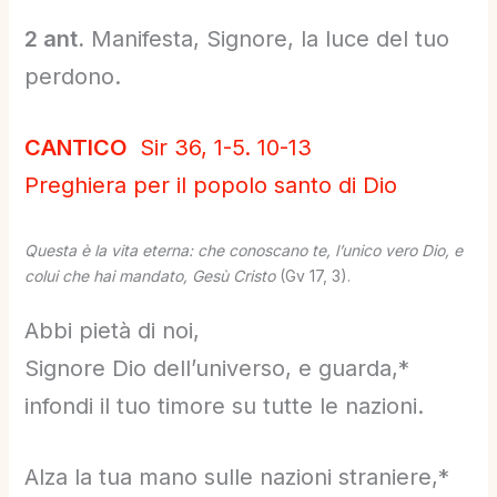
2 ant.
Manifesta, Signore, la luce del tuo
perdono.
CANTICO
Sir 36, 1-5. 10-13
Preghiera per il popolo santo di Dio
Questa è la vita eterna: che conoscano te, l’unico vero
Dio, e
colui che hai mandato, Gesù Cristo
(Gv 17, 3).
Abbi pietà di noi,
Signore Dio dell’universo, e guarda,*
infondi il tuo timore su tutte le nazioni.
Alza la tua mano sulle nazioni straniere,*