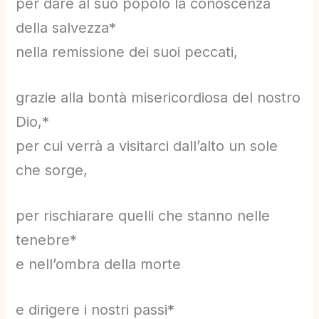
per dare al suo popolo la conoscenza
della salvezza*
nella remissione dei suoi peccati,
grazie alla bontà misericordiosa del nostro
Dio,*
per cui verrà a visitarci dall’alto un sole
che sorge,
per rischiarare quelli che stanno nelle
tenebre*
e nell’ombra della morte
e dirigere i nostri passi*