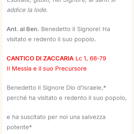
addice la lode.
Ant. al Ben.
Benedetto il Signore! Ha
visitato e redento il suo popolo.
CANTICO DI ZACCARIA
Lc 1, 68-79
Il Messia e il suo Precursore
Benedetto il Signore Dio d’Israele,*
perché ha visitato e redento il suo popolo,
e ha suscitato per noi una salvezza
potente*