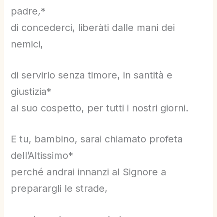
padre,*
di concederci, liberàti dalle mani dei
nemici,
di servirlo senza timore, in santità e
giustizia*
al suo cospetto, per tutti i nostri giorni.
E tu, bambino, sarai chiamato profeta
dell’Altissimo*
perché andrai innanzi al Signore a
preparargli le strade,