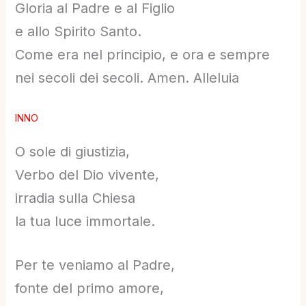
Gloria al Padre e al Figlio
e allo Spirito Santo.
Come era nel principio, e ora e sempre
nei secoli dei secoli. Amen. Alleluia
INNO
O sole di giustizia,
Verbo del Dio vivente,
irradia sulla Chiesa
la tua luce immortale.
Per te veniamo al Padre,
fonte del primo amore,