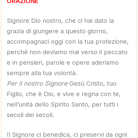
ORAZIONE
Signore Dio nostro, che ci hai dato la
grazia di giungere a questo giorno,
accompagnaci oggi con la tua protezione,
perché non deviamo mai verso il peccato
e in pensieri, parole e opere aderiamo
sempre alla tua volontà.
Per il nostro Signore
Gesù Cristo, tuo
Figlio, che è Dio, e vive e regna con te,
nell’unità dello Spirito Santo, per tutti i
secoli dei secoli.
Il Signore ci benedica, ci preservi da ogni