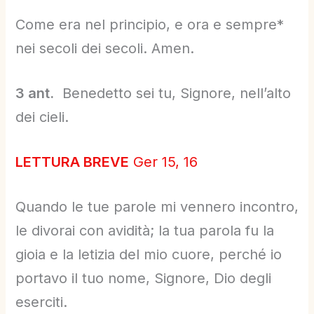
Come era nel principio, e ora e sempre*
nei secoli dei secoli. Amen.
3 ant.
Benedetto sei tu, Signore, nell’alto
dei cieli.
LETTURA BREVE
Ger 15, 16
Quando le tue parole mi vennero incontro,
le divorai con avidità; la tua parola fu la
gioia e la letizia del mio cuore, perché io
portavo il tuo nome, Signore, Dio degli
eserciti.