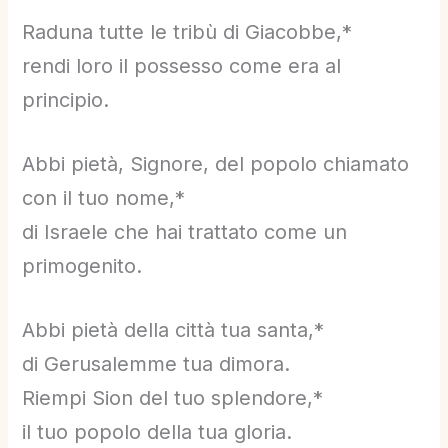
Raduna tutte le tribù di Giacobbe,*
rendi loro il possesso come era al
principio.
Abbi pietà, Signore, del popolo chiamato
con il tuo nome,*
di Israele che hai trattato come un
primogenito.
Abbi pietà della città tua santa,*
di Gerusalemme tua dimora.
Riempi Sion del tuo splendore,*
il tuo popolo della tua gloria.