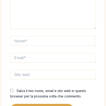
Nome*
Email*
Sito
web
Salva il mio nome, email e sito web in questo
browser per la prossima volta che commento.