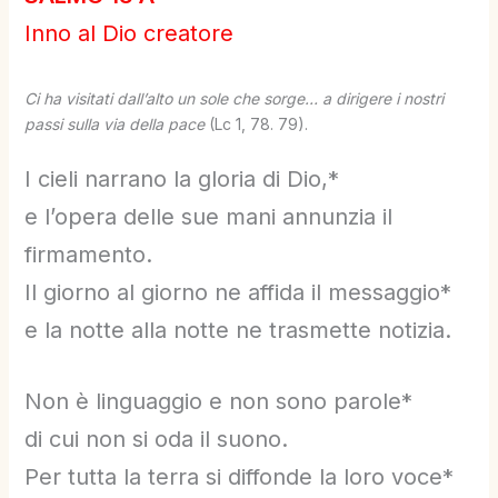
Inno al Dio creatore
Ci ha visitati dall’alto un sole che sorge… a dirigere i
nostri
passi sulla via della pace
(Lc 1, 78. 79).
I cieli narrano la gloria di Dio,*
e l’opera delle sue mani annunzia il
firmamento.
Il giorno al giorno ne affida il messaggio*
e la notte alla notte ne trasmette notizia.
Non è linguaggio e non sono parole*
di cui non si oda il suono.
Per tutta la terra si diffonde la loro voce*