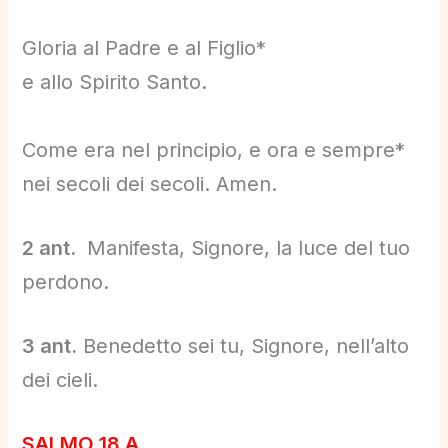
Gloria al Padre e al Figlio*
e allo Spirito Santo.
Come era nel principio, e ora e sempre*
nei secoli dei secoli. Amen.
2 ant.
Manifesta, Signore, la luce del tuo
perdono.
3 ant.
Benedetto sei tu, Signore, nell’alto
dei cieli.
SALMO 18 A