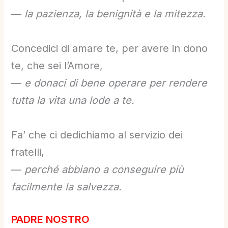
—
la pazienza, la benignità e la mitezza.
Concedici di amare te, per avere in dono
te, che sei l’Amore,
—
e donaci di bene operare per rendere
tutta la vita una lode a te.
Fa’ che ci dedichiamo al servizio dei
fratelli,
—
perché abbiano a conseguire più
facilmente la salvezza.
PADRE NOSTRO