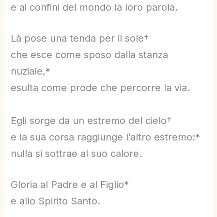
e ai confini del mondo la loro parola.
Là pose una tenda per il sole†
che esce come sposo dalla stanza
nuziale,*
esulta come prode che percorre la via.
Egli sorge da un estremo del cielo†
e la sua corsa raggiunge l’altro estremo:*
nulla si sottrae al suo calore.
Gloria al Padre e al Figlio*
e allo Spirito Santo.