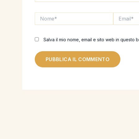
Nome*
Email*
Salva il mio nome, email e sito web in questo