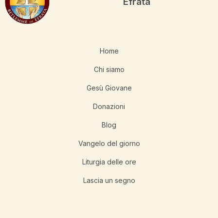
Èfrata
Home
Chi siamo
Gesù Giovane
Donazioni
Blog
Vangelo del giorno
Liturgia delle ore
Lascia un segno