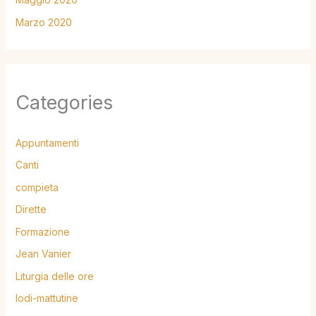
Marzo 2020
Categories
Appuntamenti
Canti
compieta
Dirette
Formazione
Jean Vanier
Liturgia delle ore
lodi-mattutine