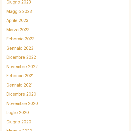
Giugno 2023
Maggio 2023
Aprile 2023
Marzo 2023
Febbraio 2023
Gennaio 2023
Dicembre 2022
Novembre 2022
Febbraio 2021
Gennaio 2021
Dicembre 2020
Novembre 2020
Luglio 2020
Giugno 2020
Maggio 2020