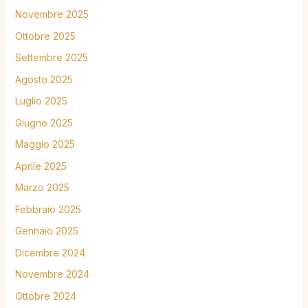
Novembre 2025
Ottobre 2025
Settembre 2025
Agosto 2025
Luglio 2025
Giugno 2025
Maggio 2025
Aprile 2025
Marzo 2025
Febbraio 2025
Gennaio 2025
Dicembre 2024
Novembre 2024
Ottobre 2024