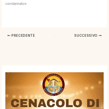
condannato».
PRECEDENTE
SUCCESSIVO