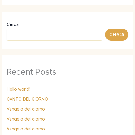
Cerca
CERCA
Recent Posts
Hello world!
CANTO DEL GIORNO
Vangelo del giorno
Vangelo del giorno
Vangelo del giorno