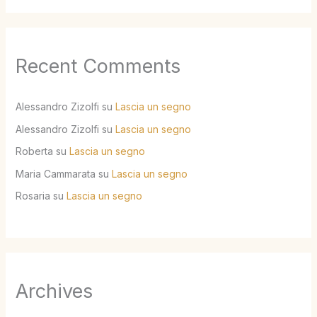
Recent Comments
Alessandro Zizolfi
su
Lascia un segno
Alessandro Zizolfi
su
Lascia un segno
Roberta
su
Lascia un segno
Maria Cammarata
su
Lascia un segno
Rosaria
su
Lascia un segno
Archives