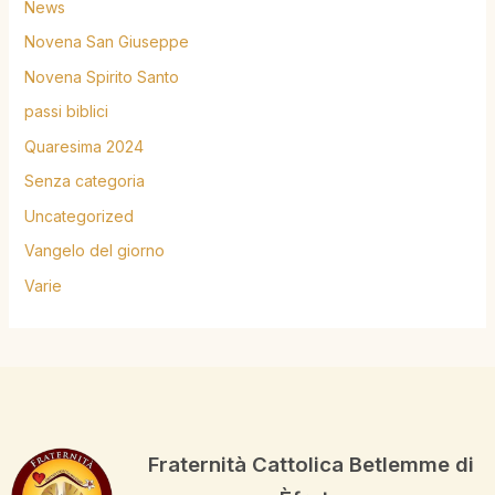
News
Novena San Giuseppe
Novena Spirito Santo
passi biblici
Quaresima 2024
Senza categoria
Uncategorized
Vangelo del giorno
Varie
Fraternità Cattolica Betlemme di