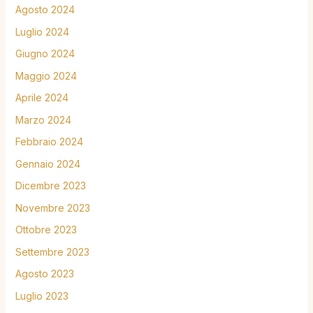
Agosto 2024
Luglio 2024
Giugno 2024
Maggio 2024
Aprile 2024
Marzo 2024
Febbraio 2024
Gennaio 2024
Dicembre 2023
Novembre 2023
Ottobre 2023
Settembre 2023
Agosto 2023
Luglio 2023