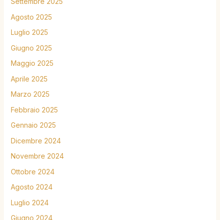
Settembre 2025
Agosto 2025
Luglio 2025
Giugno 2025
Maggio 2025
Aprile 2025
Marzo 2025
Febbraio 2025
Gennaio 2025
Dicembre 2024
Novembre 2024
Ottobre 2024
Agosto 2024
Luglio 2024
Giugno 2024