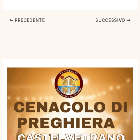
PRECEDENTE
SUCCESSIVO