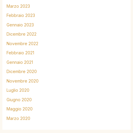
Marzo 2023
Febbraio 2023
Gennaio 2023
Dicembre 2022
Novembre 2022
Febbraio 2021
Gennaio 2021
Dicembre 2020
Novembre 2020
Luglio 2020
Giugno 2020
Maggio 2020
Marzo 2020