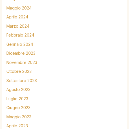
Maggio 2024
Aprile 2024
Marzo 2024
Febbraio 2024
Gennaio 2024
Dicembre 2023
Novembre 2023
Ottobre 2023
Settembre 2023
Agosto 2023
Luglio 2023
Giugno 2023
Maggio 2023
Aprile 2023