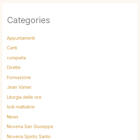
Categories
Appuntamenti
Canti
compieta
Dirette
Formazione
Jean Vanier
Liturgia delle ore
lodi-mattutine
News
Novena San Giuseppe
Novena Spirito Santo