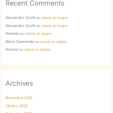
Recent Comments
Alessandro Zizolfi
su
Lascia un segno
Alessandro Zizolfi
su
Lascia un segno
Roberta
su
Lascia un segno
Maria Cammarata
su
Lascia un segno
Rosaria
su
Lascia un segno
Archives
Novembre 2025
Ottobre 2025