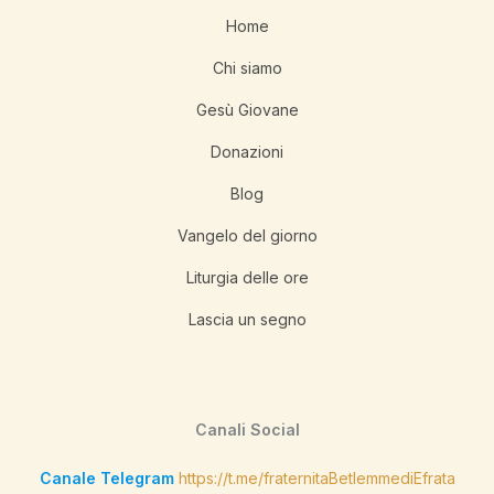
Home
Chi siamo
Gesù Giovane
Donazioni
Blog
Vangelo del giorno
Liturgia delle ore
Lascia un segno
Canali Social
Canale Telegram
https://t.me/fraternitaBetlemmediEfrata