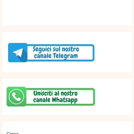
Cerca