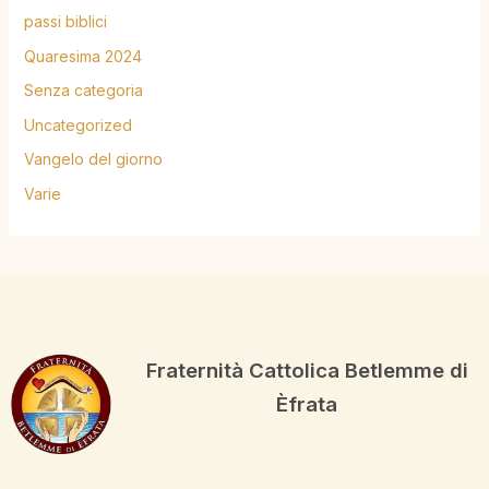
passi biblici
Quaresima 2024
Senza categoria
Uncategorized
Vangelo del giorno
Varie
Fraternità Cattolica Betlemme di
Èfrata