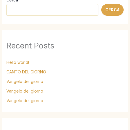
CERCA
Recent Posts
Hello world!
CANTO DEL GIORNO
Vangelo del giorno
Vangelo del giorno
Vangelo del giorno