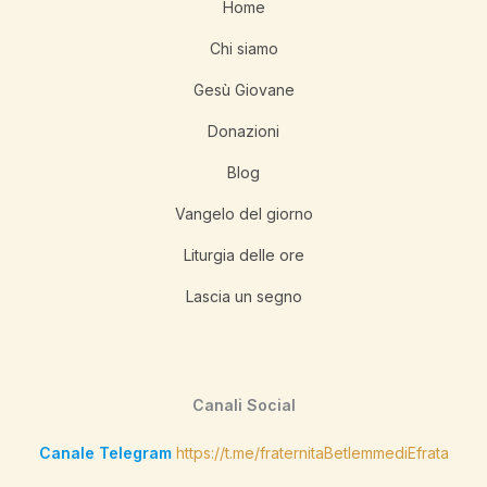
Home
Chi siamo
Gesù Giovane
Donazioni
Blog
Vangelo del giorno
Liturgia delle ore
Lascia un segno
Canali Social
Canale Telegram
https://t.me/fraternitaBetlemmediEfrata