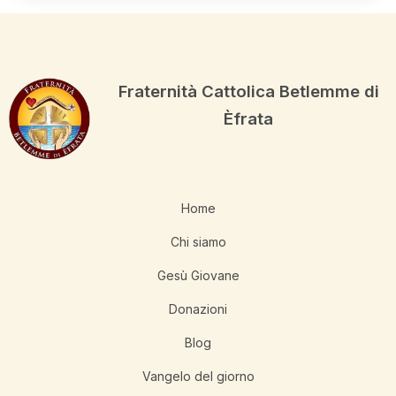
Fraternità Cattolica Betlemme di
Èfrata
Home
Chi siamo
Gesù Giovane
Donazioni
Blog
Vangelo del giorno